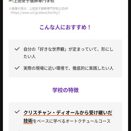
※画像引用元：上田安子服飾専門学校公式HP
（https://www.ucf.jp/about/facility/）
こんな人におすすめ！
自分の「好きな世界観」が定まっていて、形にし
たい人
実際の現場に近い環境で、徹底的に実践したい人
学校の特徴
クリスチャン・ディオールから受け継いだ
技術
をベースに学べるオートクチュールコース