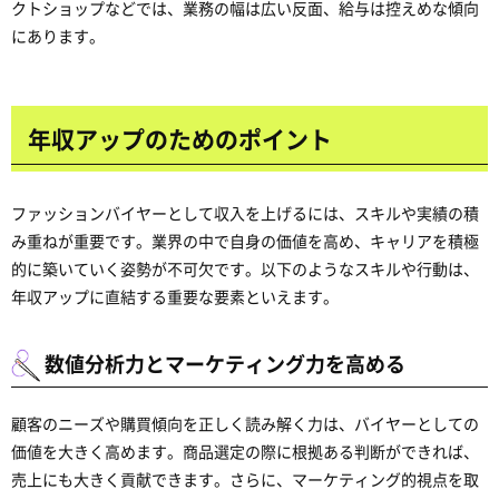
クトショップなどでは、業務の幅は広い反面、給与は控えめな傾向
にあります。
年収アップのためのポイント
ファッションバイヤーとして収入を上げるには、スキルや実績の積
み重ねが重要です。業界の中で自身の価値を高め、キャリアを積極
的に築いていく姿勢が不可欠です。以下のようなスキルや行動は、
年収アップに直結する重要な要素といえます。
数値分析力とマーケティング力を高める
顧客のニーズや購買傾向を正しく読み解く力は、バイヤーとしての
価値を大きく高めます。商品選定の際に根拠ある判断ができれば、
売上にも大きく貢献できます。さらに、マーケティング的視点を取