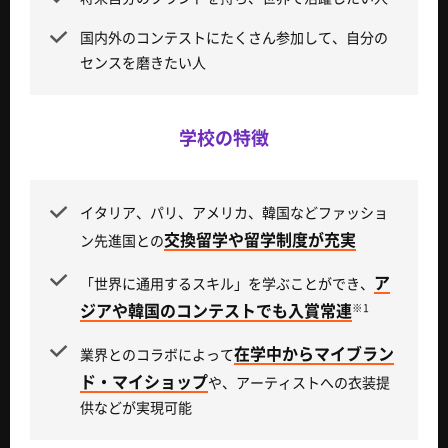
国内外のコンテストにたくさん参加して、自分の
センスを磨きたい人
学校の特徴
イタリア、パリ、アメリカ、韓国などファッショ
交換留学や留学制度が充実
ン先進国との
ア
「世界に通用するスキル」を学ぶことができ、
ジアや韓国のコンテストでも入賞常連
※1
在学中からマイブラン
業界とのコラボによって
ド・マイショップ
や、アーティストへの衣装提
供などが実現可能