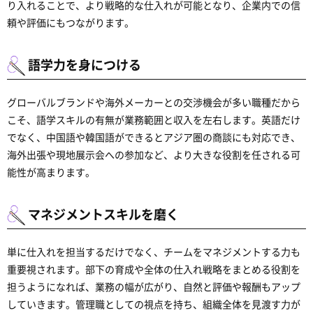
り入れることで、より戦略的な仕入れが可能となり、企業内での信
頼や評価にもつながります。
語学力を身につける
グローバルブランドや海外メーカーとの交渉機会が多い職種だから
こそ、語学スキルの有無が業務範囲と収入を左右します。英語だけ
でなく、中国語や韓国語ができるとアジア圏の商談にも対応でき、
海外出張や現地展示会への参加など、より大きな役割を任される可
能性が高まります。
マネジメントスキルを磨く
単に仕入れを担当するだけでなく、チームをマネジメントする力も
重要視されます。部下の育成や全体の仕入れ戦略をまとめる役割を
担うようになれば、業務の幅が広がり、自然と評価や報酬もアップ
していきます。管理職としての視点を持ち、組織全体を見渡す力が