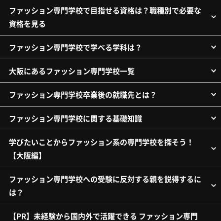
ファッション専門学校で目指せる資格は？職種別で必要な
資格を見る
ファッション専門学校で学べる学科は？
大阪にあるファッション専門学校一覧
ファッション専門学校卒業後の就職先とは？
ファッション専門学校に関する基礎知識
学びたいことからファッション系の専門学校を探そう！
【大阪編】
ファッション専門学校への受験に反対する親を説得するに
は？
【PR】未経験から国内外で活躍できる ファッション専門