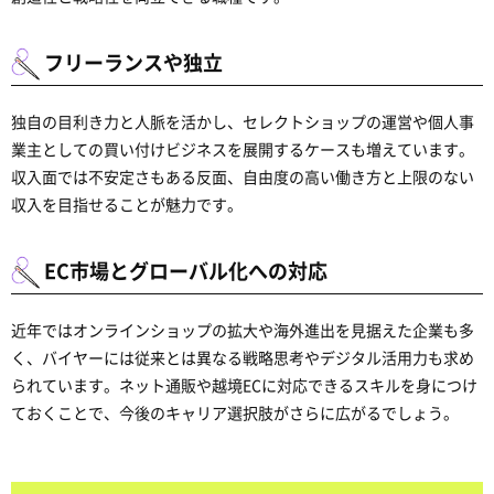
フリーランスや独立
独自の目利き力と人脈を活かし、セレクトショップの運営や個人事
業主としての買い付けビジネスを展開するケースも増えています。
収入面では不安定さもある反面、自由度の高い働き方と上限のない
収入を目指せることが魅力です。
EC市場とグローバル化への対応
近年ではオンラインショップの拡大や海外進出を見据えた企業も多
く、バイヤーには従来とは異なる戦略思考やデジタル活用力も求め
られています。ネット通販や越境ECに対応できるスキルを身につけ
ておくことで、今後のキャリア選択肢がさらに広がるでしょう。