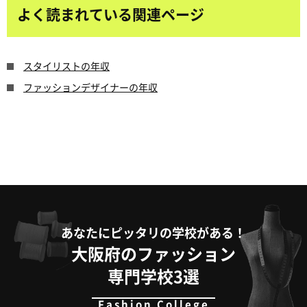
よく読まれている関連ページ
スタイリストの年収
ファッションデザイナーの年収
あなたにピッタリの学校がある！
大阪府のファッション
専門学校3選