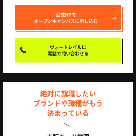
公式HPで
オープンキャンパスに申し込む
ヴォートレイルに
電話で問い合わせる
絶対に就職したい
ブランドや職種がもう
決まっている