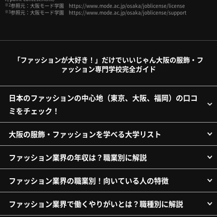
※2
参照元：大阪モード学園 https://www.mode.ac.jp/osaka/joblicense/license
※3
参照元：大阪モード学園 https://www.mode.ac.jp/osaka/joblicense/support
「ファッションが大好き！」だけでいいじゃん大阪の服飾・フ
ァッション専門学校完全ガイド
日本のファッションの中心地（東京、大阪、福岡）の口コ
ミをチェック！
大阪の服飾・ファッションを学べる大学リスト
ファッション業界の年収は？職業別に解説
ファッション業界の職業別！向いている人の特徴
ファッション業界で働くやりがいとは？職種別に解説