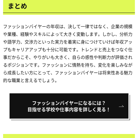
まとめ
ファッションバイヤーの年収は、決して一律ではなく、企業の規模
や業種、経験やスキルによって大きく変動します。しかし、分析力
や語学力、交渉力といった実力を着実に身につけていけば年収アッ
プもキャリアアップも十分に可能です。トレンドと売上をつなぐ仕
事だからこそ、やりがいも大きく、自らの感性や判断力が評価され
るポジションです。ファッションに情熱を持ち、変化を楽しみなが
ら成長したい方にとって、ファッションバイヤーは将来性ある魅力
的な職業と言えるでしょう。
ファッションバイヤーになるには？
目指せる学校や仕事内容を詳しく見る！