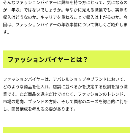
そんなファッションバイヤーに興味を持つ方にとって、気になるの
が「年収」ではないでしょうか。華やかに見える職業でも、実際の
収入はどうなのか。キャリアを重ねることで収入は上がるのか。今
回は、ファッションバイヤーの年収事情について詳しくご紹介しま
す。
ファッションバイヤーとは？
ファッションバイヤーは、アパレルショップやブランドにおいて、
どのような商品を仕入れ、店舗に並べるかを決定する役割を担う職
業です。ただ商品を選ぶだけではなく、ファッションのトレンド、
市場の動向、ブランドの方針、そして顧客のニーズを総合的に判断
し、商品構成を考える必要があります。