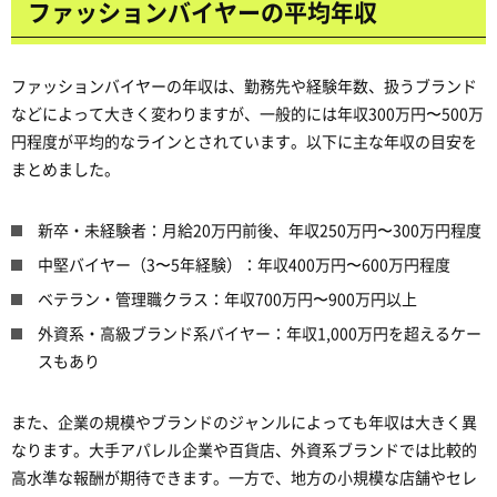
ファッションバイヤーの平均年収
ファッションバイヤーの年収は、勤務先や経験年数、扱うブランド
などによって大きく変わりますが、一般的には年収300万円〜500万
円程度が平均的なラインとされています。以下に主な年収の目安を
まとめました。
新卒・未経験者：月給20万円前後、年収250万円〜300万円程度
中堅バイヤー（3〜5年経験）：年収400万円〜600万円程度
ベテラン・管理職クラス：年収700万円〜900万円以上
外資系・高級ブランド系バイヤー：年収1,000万円を超えるケー
スもあり
また、企業の規模やブランドのジャンルによっても年収は大きく異
なります。大手アパレル企業や百貨店、外資系ブランドでは比較的
高水準な報酬が期待できます。一方で、地方の小規模な店舗やセレ