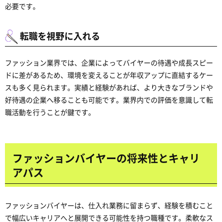
必要です。
転職を視野に入れる
ファッション業界では、企業によってバイヤーの待遇や成長スピー
ドに差があるため、環境を変えることが年収アップに直結するケー
スも多く見られます。実績と経験があれば、より大きなブランドや
好待遇の企業へ移ることも可能です。業界内での評価を意識して転
職活動を行うことが鍵です。
ファッションバイヤーの将来性とキャリ
アパス
ファッションバイヤーは、仕入れ業務に留まらず、経験を積むこと
で幅広いキャリアへと展開できる可能性を持つ職種です。柔軟なス