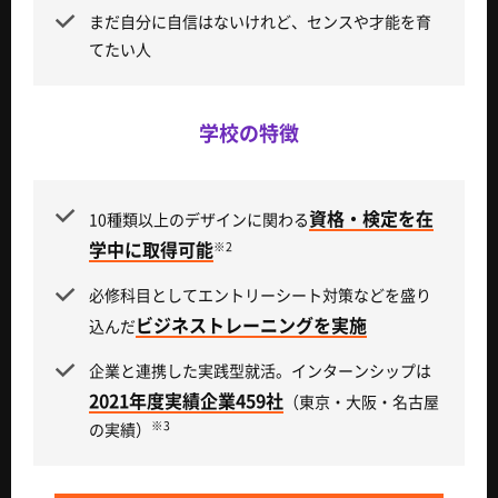
まだ自分に自信はないけれど、センスや才能を育
てたい人
学校の特徴
資格・検定を在
10種類以上のデザインに関わる
学中に取得可能
※2
必修科目としてエントリーシート対策などを盛り
ビジネストレーニングを実施
込んだ
企業と連携した実践型就活。インターンシップは
2021年度実績企業459社
（東京・大阪・名古屋
※3
の実績）