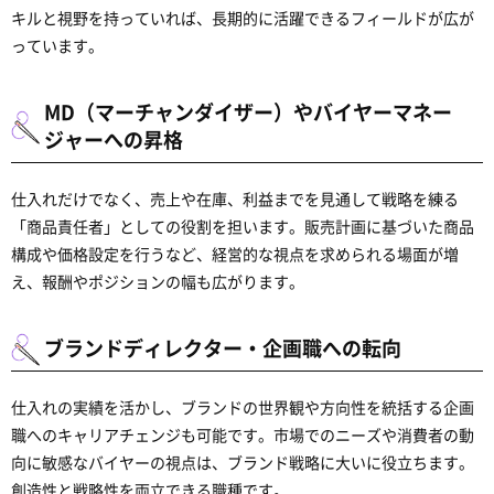
キルと視野を持っていれば、長期的に活躍できるフィールドが広が
っています。
MD（マーチャンダイザー）やバイヤーマネー
ジャーへの昇格
仕入れだけでなく、売上や在庫、利益までを見通して戦略を練る
「商品責任者」としての役割を担います。販売計画に基づいた商品
構成や価格設定を行うなど、経営的な視点を求められる場面が増
え、報酬やポジションの幅も広がります。
ブランドディレクター・企画職への転向
仕入れの実績を活かし、ブランドの世界観や方向性を統括する企画
職へのキャリアチェンジも可能です。市場でのニーズや消費者の動
向に敏感なバイヤーの視点は、ブランド戦略に大いに役立ちます。
創造性と戦略性を両立できる職種です。