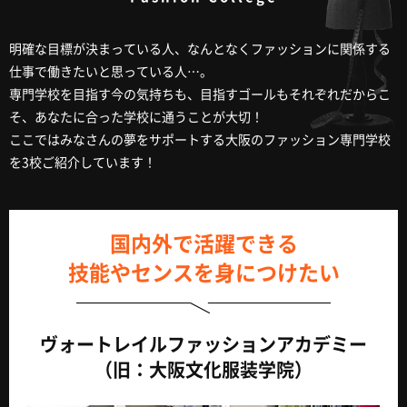
明確な目標が決まっている人、なんとなくファッションに関係する
仕事で働きたいと思っている人…。
専門学校を目指す今の気持ちも、目指すゴールもそれぞれだからこ
そ、あなたに合った学校に通うことが大切！
ここではみなさんの夢をサポートする大阪のファッション専門学校
を3校ご紹介しています！
国内外で活躍できる
技能やセンスを身につけたい
ヴォートレイルファッションアカデミー
（旧：大阪文化服装学院）