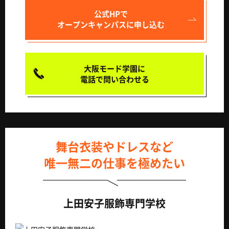
公式HPで
オープンキャンパスに申し込む
大阪モード学園に
電話で問い合わせる
舞台衣装やドレスなど
唯一無二の仕事を極めたい
上田安子服飾専門学校