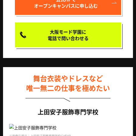
オープンキャンパスに申し込む
大阪モード学園に
電話で問い合わせる
舞台衣装やドレスなど
唯一無二の仕事を極めたい
上田安子服飾専門学校
※画像引用元：上田安子服飾専門学校公式HP