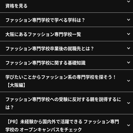
資格を見る
ファッション専門学校で学べる学科は？
大阪にあるファッション専門学校一覧
ファッション専門学校卒業後の就職先とは？
ファッション専門学校に関する基礎知識
学びたいことからファッション系の専門学校を探そう！
【大阪編】
ファッション専門学校への受験に反対する親を説得するに
は？
【PR】未経験から国内外で活躍できる ファッション専門
学校の オープンキャンパスをチェック