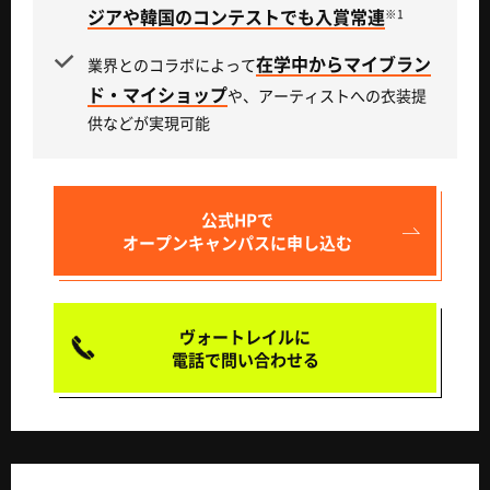
ジアや韓国のコンテストでも入賞常連
※1
在学中からマイブラン
業界とのコラボによって
ド・マイショップ
や、アーティストへの衣装提
供などが実現可能
公式HPで
オープンキャンパスに申し込む
ヴォートレイルに
電話で問い合わせる