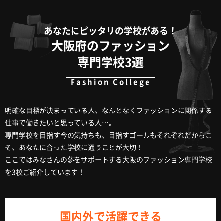
あなたにピッタリの学校がある！
大阪府のファッション
専門学校3選
明確な目標が決まっている人、なんとなくファッションに関係する
仕事で働きたいと思っている人…。
専門学校を目指す今の気持ちも、目指すゴールもそれぞれだからこ
そ、あなたに合った学校に通うことが大切！
ここではみなさんの夢をサポートする大阪のファッション専門学校
を3校ご紹介しています！
国内外で活躍できる