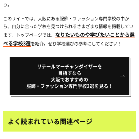
う。
このサイトでは、大阪にある服飾・ファッション専門学校の中か
ら、自分に合った学校を見つけられるさまざまな情報を掲載してい
なりたいものや学びたいことから選
ます。トップページでは、
べる学校3選
を紹介。ぜひ学校選びの参考にしてください！
リテールマーチャンダイザーを
目指すなら
大阪でおすすめの
服飾・ファッション専門学校3選を見る！
よく読まれている関連ページ