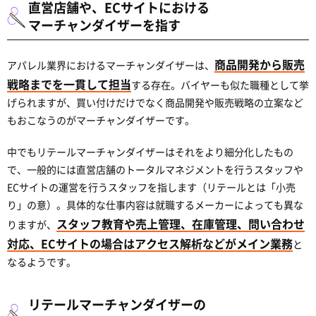
直営店舗や、ECサイトにおける
マーチャンダイザーを指す
商品開発から販売
アパレル業界におけるマーチャンダイザーは、
戦略までを一貫して担当
する存在。バイヤーも似た職種として挙
げられますが、買い付けだけでなく商品開発や販売戦略の立案など
もおこなうのがマーチャンダイザーです。
中でもリテールマーチャンダイザーはそれをより細分化したもの
で、一般的には直営店舗のトータルマネジメントを行うスタッフや
ECサイトの運営を行うスタッフを指します（リテールとは「小売
り」の意）。具体的な仕事内容は就職するメーカーによっても異な
スタッフ教育や売上管理、在庫管理、問い合わせ
りますが、
対応、ECサイトの場合はアクセス解析などがメイン業務
と
なるようです。
リテールマーチャンダイザーの