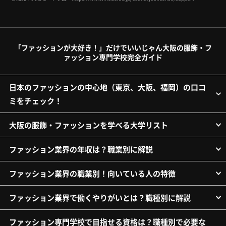
「ファッションが大好き！」だけでいいじゃん大阪の服飾・フ
ァッション専門学校完全ガイド
日本のファッションの中心地（東京、大阪、福岡）の口コ
ミをチェック！
大阪の服飾・ファッションを学べる大学リスト
ファッション業界の年収は？職業別に解説
ファッション業界の職業別！向いている人の特徴
ファッション業界で働くやりがいとは？職種別に解説
ファッション専門学校で目指せる資格は？職種別で必要な