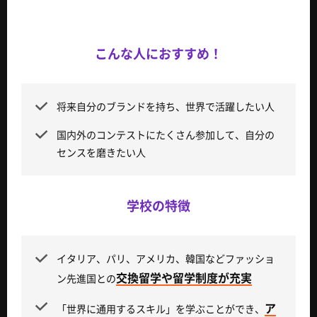
こんな人におすすめ！
将来自分のブランドを持ち、世界で活躍したい人
国内外のコンテストにたくさん参加して、自分の
センスを磨きたい人
学校の特徴
イタリア、パリ、アメリカ、韓国などファッショ
交換留学や留学制度が充実
ン先進国との
ア
「世界に通用するスキル」を学ぶことができ、