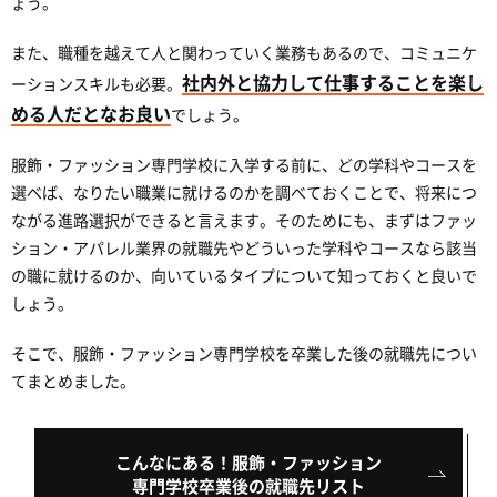
ょう。
また、職種を越えて人と関わっていく業務もあるので、コミュニケ
社内外と協力して仕事することを楽し
ーションスキルも必要。
める人だとなお良い
でしょう。
服飾・ファッション専門学校に入学する前に、どの学科やコースを
選べば、なりたい職業に就けるのかを調べておくことで、将来につ
ながる進路選択ができると言えます。そのためにも、まずはファッ
ション・アパレル業界の就職先やどういった学科やコースなら該当
の職に就けるのか、向いているタイプについて知っておくと良いで
しょう。
そこで、服飾・ファッション専門学校を卒業した後の就職先につい
てまとめました。
こんなにある！服飾・ファッション
専門学校卒業後の就職先リスト