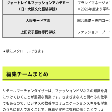
ヴォートレイルファッションアカデミー
ブランドマネージメ
（旧：大阪文化服装学院）
※2026年度より学
大阪モード学園
総合基礎＋専門コース
上田安子服飾専門学校
ファッション・プロ
▲横にスクロールできます
編集チームまとめ
リテールマーチャンダイザーは、ファッションビジネスの知識を身
につけておくことが重要な職業です。さまざまな人と関わるお仕事
でもあるので、ビジネスの教養やコミュニケーションスキルも学生
のうちに育んでおくことで、就職や実務に有利に働くことでしょ