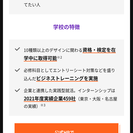
てたい人
学校の特徴
資格・検定を在
10種類以上のデザインに関わる
学中に取得可能
※2
必修科目としてエントリーシート対策などを盛り
ビジネストレーニングを実施
込んだ
企業と連携した実践型就活。インターンシップは
2021年度実績企業459社
（東京・大阪・名古屋
※3
の実績）
公式HPで