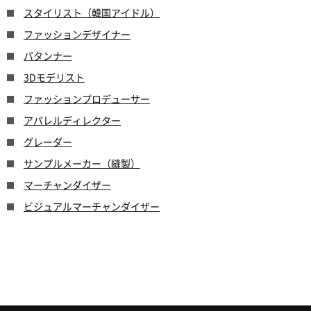
スタイリスト（韓国アイドル）
ファッションデザイナー
パタンナー
3Dモデリスト
ファッションプロデューサー
アパレルディレクター
グレーダー
サンプルメーカー（縫製）
マーチャンダイザー
ビジュアルマーチャンダイザー