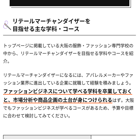
リテールマーチャンダイザーを
目指せる主な学科・コース
トップページに掲載している大阪の服飾・ファッション専門学校の
中から、リテールマーチャンダイザーを目指せる学科やコースを紹
介。
リテールマーチャンダイザーになるには、アパレルメーカーやファ
ッション業界に進出している企業に就職して経験を積みましょう。
ファッションビジネスについて学べる学科を卒業しておく
と、市場分析や商品企画の土台が身につけられる
はず。大阪
でもファッションビジネスが学べるコースがあるため、予算や目標
に合わせて検討してみてください。