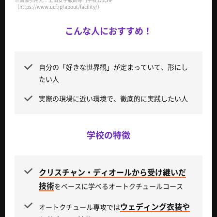
（https://www.ucf.jp/about/facility/）
こんな人におすすめ！
自分の「好きな世界観」が定まっていて、形にし
たい人
実際の現場に近い環境で、徹底的に実践したい人
学校の特徴
クリスチャン・ディオールから受け継いだ
技術
をベースに学べるオートクチュールコース
ウェディング衣装や
オートクチュール専攻では