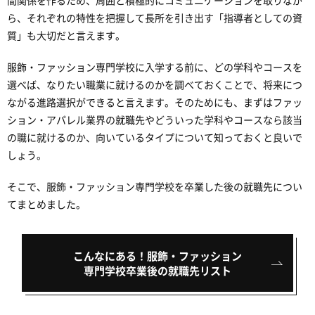
間関係を作るため、周囲と積極的にコミュニケーションを取りなが
ら、それぞれの特性を把握して長所を引き出す「指導者としての資
質」も大切だと言えます。
服飾・ファッション専門学校に入学する前に、どの学科やコースを
選べば、なりたい職業に就けるのかを調べておくことで、将来につ
ながる進路選択ができると言えます。そのためにも、まずはファッ
ション・アパレル業界の就職先やどういった学科やコースなら該当
の職に就けるのか、向いているタイプについて知っておくと良いで
しょう。
そこで、服飾・ファッション専門学校を卒業した後の就職先につい
てまとめました。
こんなにある！服飾・ファッション
専門学校卒業後の就職先リスト