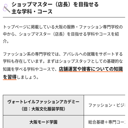
ショップマスター（店長）を目指せる
主な学科・コース
トップページに掲載している大阪の服飾・ファッション専門学校の
中から、ショップマスター（店長）を目指せる学科やコースを紹
介。
ファッション系の専門学校では、アパレルへの就職をサポートする
学科も存在しています。まずはショップスタッフとしての基礎的な
店舗運営や接客についての知識
知識を学べる学科やコースで、
を習得
しましょう。
ヴォートレイルファッションアカデミー
ファッション・ビジ
（旧：大阪文化服装学院）
大阪モード学園
総合基礎＋専門コース