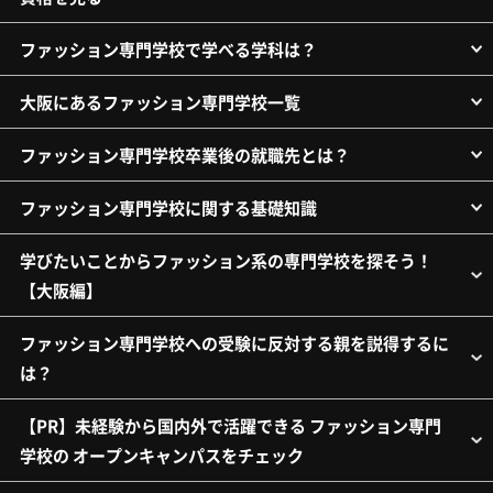
ファッション専門学校で学べる学科は？
大阪にあるファッション専門学校一覧
ファッション専門学校卒業後の就職先とは？
ファッション専門学校に関する基礎知識
学びたいことからファッション系の専門学校を探そう！
【大阪編】
ファッション専門学校への受験に反対する親を説得するに
は？
【PR】未経験から国内外で活躍できる ファッション専門
学校の オープンキャンパスをチェック