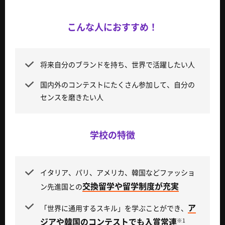
こんな人におすすめ！
将来自分のブランドを持ち、世界で活躍したい人
国内外のコンテストにたくさん参加して、自分の
センスを磨きたい人
学校の特徴
イタリア、パリ、アメリカ、韓国などファッショ
交換留学や留学制度が充実
ン先進国との
ア
「世界に通用するスキル」を学ぶことができ、
ジアや韓国のコンテストでも入賞常連
※1