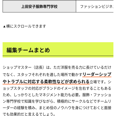
上田安子服飾専門学校
ファッションビジネ
▲横にスクロールできます
編集チームまとめ
ショップマスター（店長）は、ただ洋服を売る力に長けているだけ
リーダーシップ
でなく、スタッフそれぞれを適した場所で動かす
やトラブルに対応する柔軟性などが求められる
立場です。シ
ョップスタッフの対応がブランドのイメージを左右することもある
ため、しっかりとしたマネジメント能力も必要。服飾・ファッショ
ン専門学校で知識を学びながら、積極的にサークルなどでチームリ
ーダーの経験を積み、まとめ役のノウハウを身につけておくと面接
でも効果的だと言えるでしょう。