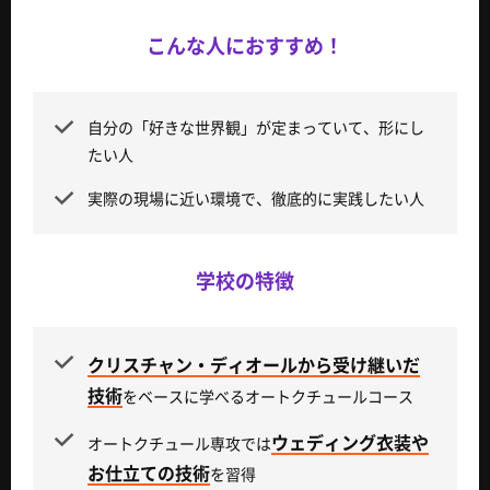
こんな人におすすめ！
自分の「好きな世界観」が定まっていて、形にし
たい人
実際の現場に近い環境で、徹底的に実践したい人
学校の特徴
クリスチャン・ディオールから受け継いだ
技術
をベースに学べるオートクチュールコース
ウェディング衣装や
オートクチュール専攻では
お仕立ての技術
を習得