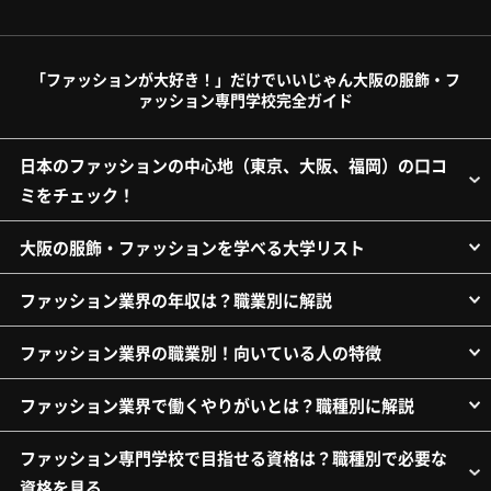
「ファッションが大好き！」だけでいいじゃん大阪の服飾・フ
ァッション専門学校完全ガイド
日本のファッションの中心地（東京、大阪、福岡）の口コ
ミをチェック！
大阪の服飾・ファッションを学べる大学リスト
ファッション業界の年収は？職業別に解説
ファッション業界の職業別！向いている人の特徴
ファッション業界で働くやりがいとは？職種別に解説
ファッション専門学校で目指せる資格は？職種別で必要な
資格を見る