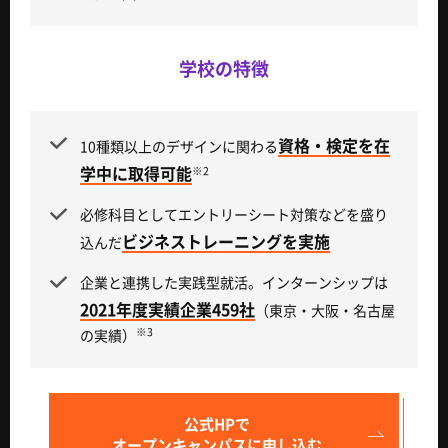
学校の特徴
資格・検定を在
10種類以上のデザインに関わる
学中に取得可能
※2
必修科目としてエントリーシート対策などを盛り
ビジネストレーニングを実施
込んだ
企業と連携した実践型就活。インターンシップは
2021年度実績企業459社
（東京・大阪・名古屋
※3
の実績）
公式HPで
オープンキャンパスに申し込む