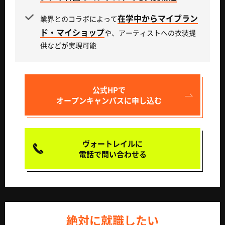
在学中からマイブラン
業界とのコラボによって
ド・マイショップ
や、アーティストへの衣装提
供などが実現可能
公式HPで
オープンキャンパスに申し込む
ヴォートレイルに
電話で問い合わせる
絶対に就職したい