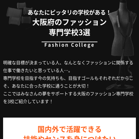
あなたにピッタリの学校がある！
大阪府のファッション
専門学校3選
明確な目標が決まっている人、なんとなくファッションに関係する
仕事で働きたいと思っている人…。
専門学校を目指す今の気持ちも、目指すゴールもそれぞれだからこ
そ、あなたに合った学校に通うことが大切！
ここではみなさんの夢をサポートする大阪のファッション専門学校
を3校ご紹介しています！
国内外で活躍できる
技能やセンスを身につけたい