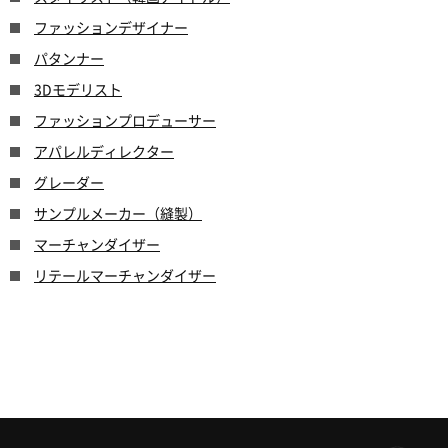
ファッションデザイナー
パタンナー
3Dモデリスト
ファッションプロデューサー
アパレルディレクター
グレーダー
サンプルメーカー（縫製）
マーチャンダイザー
リテールマーチャンダイザー