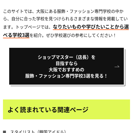
このサイトでは、大阪にある服飾・ファッション専門学校の中か
ら、自分に合った学校を見つけられるさまざまな情報を掲載してい
なりたいものや学びたいことから選
ます。トップページでは、
べる学校3選
を紹介。ぜひ学校選びの参考にしてください！
ショップマスター（店長）を
目指すなら
大阪でおすすめの
服飾・ファッション専門学校3選を見る！
よく読まれている関連ページ
スタイリスト（韓国アイドル）