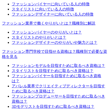
ファッションバイヤーに向いている人の特徴
スタイリストに向いている人の特徴
ファッションデザイナーに向いている人の特徴
ファッション業界で働くやりがいとは？職種別に解説
ファッションバイヤーのやりがいとは？
スタイリストのやりがいとは？
ファッションデザイナーのやりがいや魅力とは？
ファッション専門学校で目指せる資格は？職種別で必要な資
格を見る
ファッションモデルを目指すために取るべき資格は？
スタイリストを目指すために取るべき資格は？
ファッションバイヤーを目指すために取るべき資格
は？
アパレル業界でクリエイティブディレクターを目指す
ために取るべき資格は？
ファッションプロデューサーを目指すために取るべき
資格は？
3Dモデリストを目指すために取るべき資格は？