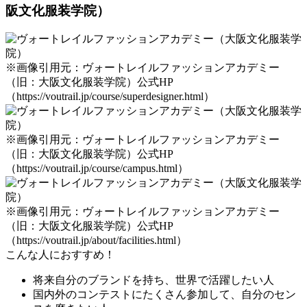
阪文化服装学院）
※画像引用元：ヴォートレイルファッションアカデミー
（旧：大阪文化服装学院）公式HP
（https://voutrail.jp/course/superdesigner.html）
※画像引用元：ヴォートレイルファッションアカデミー
（旧：大阪文化服装学院）公式HP
（https://voutrail.jp/course/campus.html）
※画像引用元：ヴォートレイルファッションアカデミー
（旧：大阪文化服装学院）公式HP
（https://voutrail.jp/about/facilities.html）
こんな人におすすめ！
将来自分のブランドを持ち、世界で活躍したい人
国内外のコンテストにたくさん参加して、自分のセン