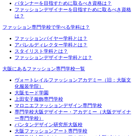
パタンナーを目指すために取るべき資格は？
ファッションデザイナーを目指すために取るべき資格
は？
ファッション専門学校で学べる学科は？
ファッションバイヤー学科とは？
アパレルディレクター学科とは？
スタイリスト学科とは？
ファッションデザイナー学科とは？
大阪にあるファッション専門学校一覧
ヴォートレイルファッションアカデミー（旧：大阪文
化服装学院）
大阪モード学園
上田安子服飾専門学校
マロニエファッションデザイン専門学校
専門学校大阪デザイナー・アカデミー（大阪デザイナ
ー専門学校）
バンタンデザイン研究所大阪校
大阪ファッションアート専門学校