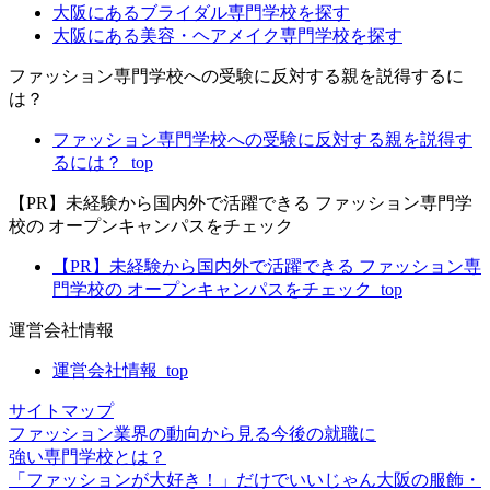
大阪にあるブライダル専門学校を探す
大阪にある美容・ヘアメイク専門学校を探す
ファッション専門学校への受験に反対する親を説得するに
は？
ファッション専門学校への受験に反対する親を説得す
るには？_top
【PR】未経験から国内外で活躍できる ファッション専門学
校の オープンキャンパスをチェック
【PR】未経験から国内外で活躍できる ファッション専
門学校の オープンキャンパスをチェック_top
運営会社情報
運営会社情報_top
サイトマップ
ファッション業界の動向から見る
今後の就職に
強い専門学校
とは？
「ファッションが大好き！」だけでいいじゃん大阪の服飾・