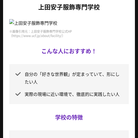
上田安子服飾専門学校
※画像引用元：上田安子服飾専門学校公式HP
（https://www.ucf.jp/about/facility/）
こんな人におすすめ！
自分の「好きな世界観」が定まっていて、形にし
たい人
実際の現場に近い環境で、徹底的に実践したい人
学校の特徴