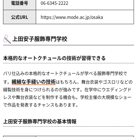
電話番号
06-6345-2222
公式URL
https://www.mode.ac.jp/osaka
上田安子服飾専門学校
本格的なオートクチュールの技術が習得できる
パリ仕込みの本格的なオートクチュールが学べる服飾専門学校で
繊細な手縫いの技術
す。
はもちろん、舞台衣装やゴスロリなどの
縫製技術を身につけられるのが強みです。在学中にウエディングド
レスや舞台衣装などを制作する機会も。学校主催の大規模なショー
で作品を発表するチャンスもあります。
上田安子服飾専門学校の基本情報