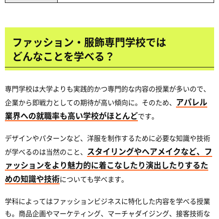
ファッション・服飾専門学校では
どんなことを学べる？
専門学校は大学よりも実践的かつ専門的な内容の授業が多いので、
アパレル
企業から即戦力としての期待が高い傾向に。そのため、
業界への就職率も高い学校がほとんど
です。
デザインやパターンなど、洋服を制作するために必要な知識や技術
スタイリングやヘアメイクなど、フ
が学べるのは当然のこと、
ァッションをより魅力的に着こなしたり演出したりするた
めの知識や技術
についても学べます。
学科によってはファッションビジネスに特化した内容を学べる授業
も。商品企画やマーケティング、マーチャダイジング、接客技術な