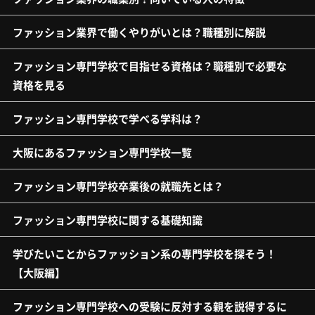
ファッション業界で働くやりがいとは？職種別に解説
ファッション専門学校で目指せる資格は？職種別で必要な
資格を見る
ファッション専門学校で学べる学科は？
大阪にあるファッション専門学校一覧
ファッション専門学校卒業後の就職先とは？
ファッション専門学校に関する基礎知識
学びたいことからファッション系の専門学校を探そう！
【大阪編】
ファッション専門学校への受験に反対する親を説得するに