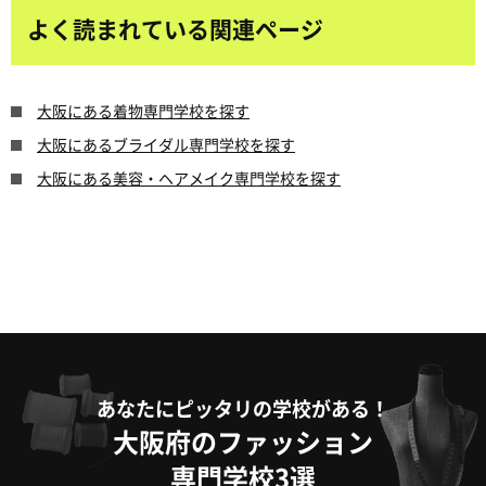
よく読まれている関連ページ
大阪にある着物専門学校を探す
大阪にあるブライダル専門学校を探す
大阪にある美容・ヘアメイク専門学校を探す
あなたにピッタリの学校がある！
大阪府のファッション
専門学校3選