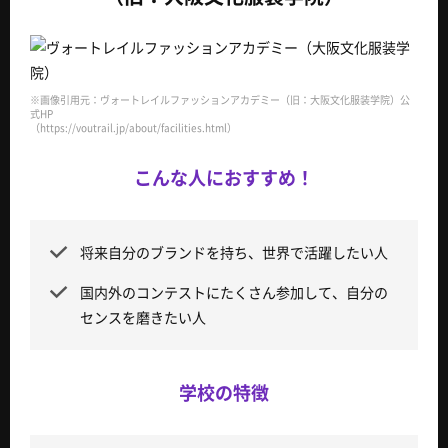
※画像引用元：ヴォートレイルファッションアカデミー（旧：大阪文化服装学院）公
式HP
（https://voutrail.jp/about/facilities.html）
こんな人におすすめ！
将来自分のブランドを持ち、世界で活躍したい人
国内外のコンテストにたくさん参加して、自分の
センスを磨きたい人
学校の特徴