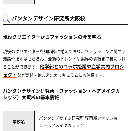
バンタンデザイン研究所大阪校
現役クリエイターからファッションの今を学ぶ
現役のクリエイターを講師陣に揃えており、ファッションに関する
知識や技術はもちろん、最新のトレンドや業界の情報まで身につけ
他学部とのコラボ授業や産学共同プロジ
ることができます。
ェクト
など実践を踏まえたカリキュラムにも注目です。
バンタンデザイン研究所（ファッション・ヘアメイクカ
レッジ）大阪校の基本情報
バンタンデザイン研究所 専門部ファッショ
学校名
ン・ヘアメイクカレッジ