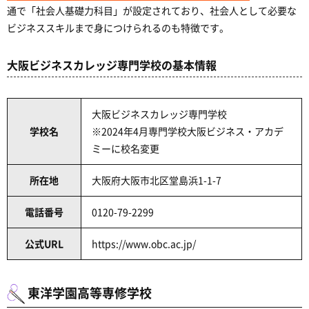
通で「社会人基礎力科目」が設定されており、社会人として必要な
ビジネススキルまで身につけられるのも特徴です。
大阪ビジネスカレッジ専門学校の基本情報
大阪ビジネスカレッジ専門学校
学校名
※2024年4月専門学校大阪ビジネス・アカデ
ミーに校名変更
所在地
大阪府大阪市北区堂島浜1-1-7
電話番号
0120-79-2299
公式URL
https://www.obc.ac.jp/
東洋学園高等専修学校