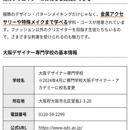
金属アクセ
服飾のデザイン・パターンメイキングだけじゃなく、
サリーや特殊メイクまで学べる
学科・コースが用意されていま
す。ファッション以外のクリエイターを目指す生徒たちもいるの
で、さまざまな刺激を受けられるのも魅力です。
大阪デザイナー専門学校の基本情報
大阪デザイナー専門学校
学校名
※2024年4月に専門学校大阪デザイナー・ア
カデミーに校名変更
所在地
大阪府大阪市北区堂島2-3-20
電話番号
0120-59-2299
公式URL
https://www.odc.ac.jp/