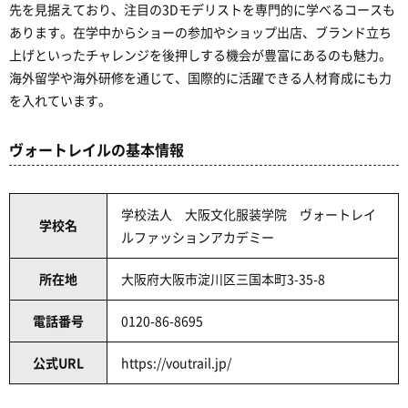
先を見据えており、注目の3Dモデリストを専門的に学べるコースも
あります。在学中からショーの参加やショップ出店、ブランド立ち
上げといったチャレンジを後押しする機会が豊富にあるのも魅力。
海外留学や海外研修を通じて、国際的に活躍できる人材育成にも力
を入れています。
ヴォートレイルの基本情報
学校法人 大阪文化服装学院 ヴォートレイ
学校名
ルファッションアカデミー
所在地
大阪府大阪市淀川区三国本町3-35-8
電話番号
0120-86-8695
公式URL
https://voutrail.jp/