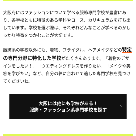
大阪府にはファッションについて学べる服飾専門学校が豊富にあ
り、各学校ともに特徴のある学科やコース、カリキュラムを打ち出
しています。学校を選ぶ際は、それぞれどんなことが学べるのかし
っかり特徴をつかむことが大切です。
特定
服飾系の学校以外にも、着物、ブライダル、ヘアメイクなどの
の専門分野に特化した学校
がたくさんあります。「着物のデザ
インをしたい！」「ウエディングドレスを作りたい」「メイクや美
容を学びたい」など、自分の夢に合わせて適した専門学校を見つけ
てくださいね。
大阪には他にも学校がある！
服飾・ファッション系専門学校を探す