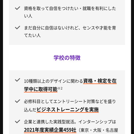
資格を取って自信をつけたい・就職を有利にした
い人
まだ自分に自信はないけれど、センスや才能を育
てたい人
学校の特徴
資格・検定を在
10種類以上のデザインに関わる
学中に取得可能
※2
必修科目としてエントリーシート対策などを盛り
ビジネストレーニングを実施
込んだ
企業と連携した実践型就活。インターンシップは
2021年度実績企業459社
（東京・大阪・名古屋