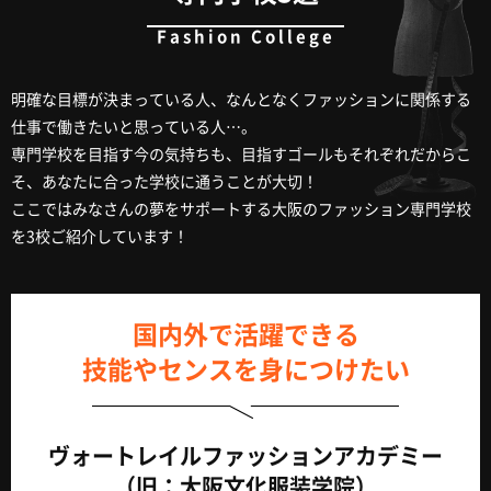
明確な目標が決まっている人、なんとなくファッションに関係する
仕事で働きたいと思っている人…。
専門学校を目指す今の気持ちも、目指すゴールもそれぞれだからこ
そ、あなたに合った学校に通うことが大切！
ここではみなさんの夢をサポートする大阪のファッション専門学校
を3校ご紹介しています！
国内外で活躍できる
技能やセンスを身につけたい
ヴォートレイルファッションアカデミー
（旧：大阪文化服装学院）