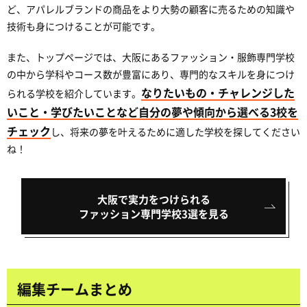
ど、アパレルブランドの商品をより大勢の顧客に売るための知識や
技術も身につけることが可能です。
また、トップページでは、大阪にあるファッション・服飾専門学校
の中から学科やコース数が豊富にあり、専門的なスキルを身につけ
なりたいもの・チャレンジした
られる学校を紹介しています。
いこと・学びたいことなど自分の夢や傾向から選べる3校を
チェック
し、将来の夢を叶えるために適した学校を探してください
ね！
大阪で実力をつけられる
ファッション専門学校3選を見る
編集チームまとめ