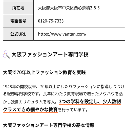
所在地
大阪府大阪市中央区西心斎橋2-8-5
電話番号
0120-75-7333
公式URL
https://www.vantan.com/
大阪ファッションアート専門学校
大阪で70年以上ファッション教育を実践
1948年の開校以来、70年以上にわたりファッションに指導しつづけ
る服飾専門学校です。長年にわたり教育現場で培ったノウハウを活
3つの学科を設定し、少人数制
かし独自カリキュラムを導入。
クラスできめ細やかな教育
を行っています。
大阪ファッションアート専門学校の基本情報