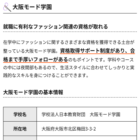
大阪モード学園
就職に有利なファッション関連の資格が取れる
在学中にファッションに関するさまざまな資格を獲得できる土台が
資格取得サポート制度があり、合
整っている大阪モード学園。
格まで手厚いフォローがある
のもポイントです。学科やコース
の中には夜間部もあるので、生活スタイルに合わせてしっかりと実
践的なスキルを身につけることができます。
大阪モード学園の基本情報
学校名
学校法人日本教育財団 大阪モード学園
所在地
大阪府大阪市北区梅田3-3-2