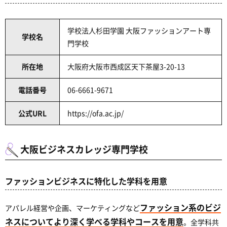
学校法人杉田学園 大阪ファッションアート専
学校名
門学校
所在地
大阪府大阪市西成区天下茶屋3-20-13
電話番号
06-6661-9671
公式URL
https://ofa.ac.jp/
大阪ビジネスカレッジ専門学校
ファッションビジネスに特化した学科を用意
ファッション系のビジ
アパレル経営や企画、マーケティングなど
ネスについてより深く学べる学科やコースを用意
。全学科共