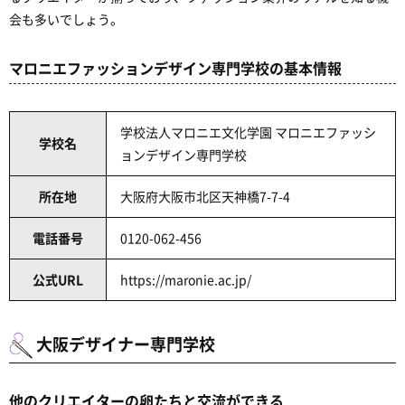
会も多いでしょう。
マロニエファッションデザイン専門学校の基本情報
学校法人マロニエ文化学園 マロニエファッシ
学校名
ョンデザイン専門学校
所在地
大阪府大阪市北区天神橋7-7-4
電話番号
0120-062-456
公式URL
https://maronie.ac.jp/
大阪デザイナー専門学校
他のクリエイターの卵たちと交流ができる