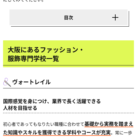
大阪にあるファッション・
服飾専門学校一覧
ヴォートレイル
国際感覚を身につけ、業界で長く活躍できる
人材を目指せる
基礎から実務を踏まえ
初心者であってもなりたい職種に合わせて
た知識やスキルを獲得できる学科やコースが充実
。常に一歩