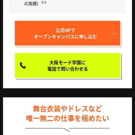
※3
の実績）
公式HPで
オープンキャンパスに申し込む
大阪モード学園に
電話で問い合わせる
舞台衣装やドレスなど
唯一無二の仕事を極めたい