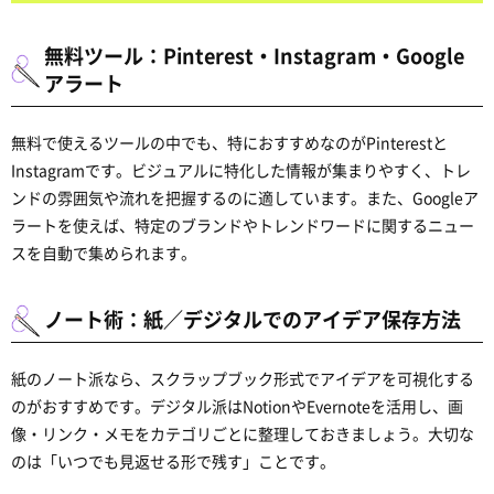
無料ツール：Pinterest・Instagram・Google
アラート
無料で使えるツールの中でも、特におすすめなのがPinterestと
Instagramです。ビジュアルに特化した情報が集まりやすく、トレ
ンドの雰囲気や流れを把握するのに適しています。また、Googleア
ラートを使えば、特定のブランドやトレンドワードに関するニュー
スを自動で集められます。
ノート術：紙／デジタルでのアイデア保存方法
紙のノート派なら、スクラップブック形式でアイデアを可視化する
のがおすすめです。デジタル派はNotionやEvernoteを活用し、画
像・リンク・メモをカテゴリごとに整理しておきましょう。大切な
のは「いつでも見返せる形で残す」ことです。