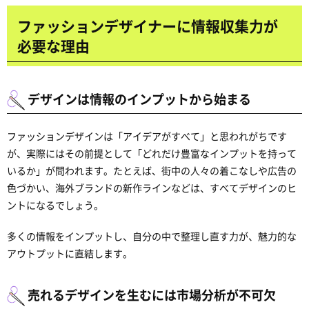
ファッションデザイナーに情報収集力が
必要な理由
デザインは情報のインプットから始まる
ファッションデザインは「アイデアがすべて」と思われがちです
が、実際にはその前提として「どれだけ豊富なインプットを持って
いるか」が問われます。たとえば、街中の人々の着こなしや広告の
色づかい、海外ブランドの新作ラインなどは、すべてデザインのヒ
ントになるでしょう。
多くの情報をインプットし、自分の中で整理し直す力が、魅力的な
アウトプットに直結します。
売れるデザインを生むには市場分析が不可欠