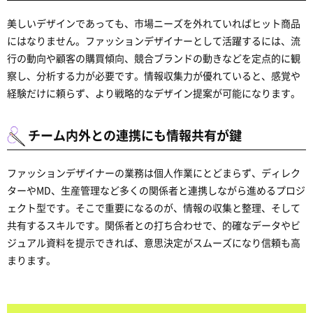
美しいデザインであっても、市場ニーズを外れていればヒット商品
にはなりません。ファッションデザイナーとして活躍するには、流
行の動向や顧客の購買傾向、競合ブランドの動きなどを定点的に観
察し、分析する力が必要です。情報収集力が優れていると、感覚や
経験だけに頼らず、より戦略的なデザイン提案が可能になります。
チーム内外との連携にも情報共有が鍵
ファッションデザイナーの業務は個人作業にとどまらず、ディレク
ターやMD、生産管理など多くの関係者と連携しながら進めるプロジ
ェクト型です。そこで重要になるのが、情報の収集と整理、そして
共有するスキルです。関係者との打ち合わせで、的確なデータやビ
ジュアル資料を提示できれば、意思決定がスムーズになり信頼も高
まります。