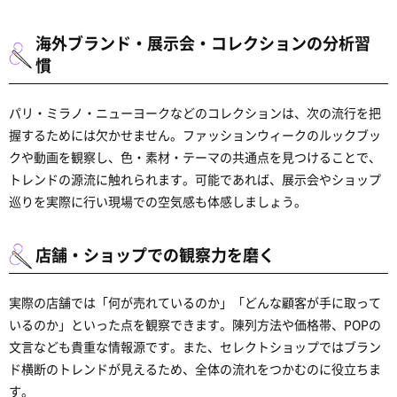
海外ブランド・展示会・コレクションの分析習
慣
パリ・ミラノ・ニューヨークなどのコレクションは、次の流行を把
握するためには欠かせません。ファッションウィークのルックブッ
クや動画を観察し、色・素材・テーマの共通点を見つけることで、
トレンドの源流に触れられます。可能であれば、展示会やショップ
巡りを実際に行い現場での空気感も体感しましょう。
店舗・ショップでの観察力を磨く
実際の店舗では「何が売れているのか」「どんな顧客が手に取って
いるのか」といった点を観察できます。陳列方法や価格帯、POPの
文言なども貴重な情報源です。また、セレクトショップではブラン
ド横断のトレンドが見えるため、全体の流れをつかむのに役立ちま
す。