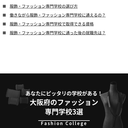
服飾・ファッション専門学校の選び方
働きながら服飾・ファッション専門学校に通えるの？
服飾・ファッション専門学校で取得できる資格
服飾・ファッション専門学校に通った後の就職先は？
あなたにピッタリの学校がある！
大阪府のファッション
専門学校3選