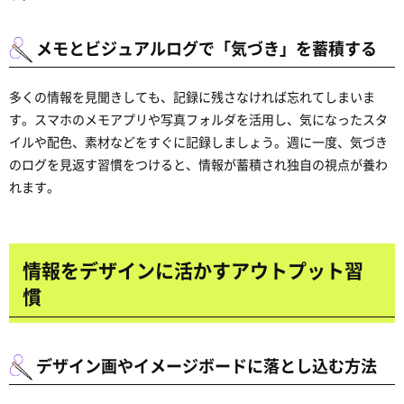
メモとビジュアルログで「気づき」を蓄積する
多くの情報を見聞きしても、記録に残さなければ忘れてしまいま
す。スマホのメモアプリや写真フォルダを活用し、気になったスタ
イルや配色、素材などをすぐに記録しましょう。週に一度、気づき
のログを見返す習慣をつけると、情報が蓄積され独自の視点が養わ
れます。
情報をデザインに活かすアウトプット習
慣
デザイン画やイメージボードに落とし込む方法