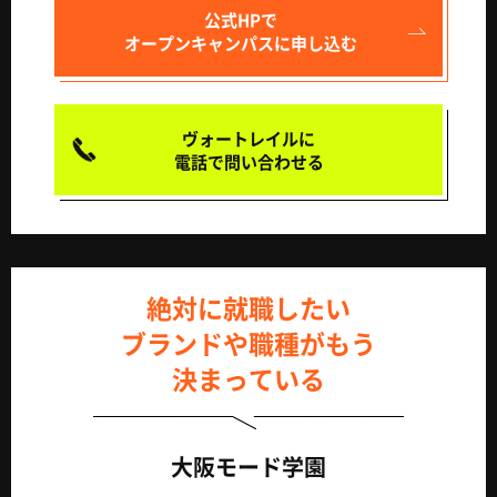
公式HPで
オープンキャンパスに申し込む
ヴォートレイルに
電話で問い合わせる
絶対に就職したい
ブランドや職種がもう
決まっている
大阪モード学園