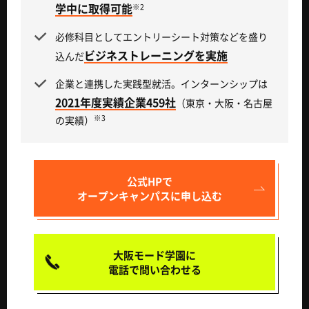
学中に取得可能
※2
必修科目としてエントリーシート対策などを盛り
ビジネストレーニングを実施
込んだ
企業と連携した実践型就活。インターンシップは
2021年度実績企業459社
（東京・大阪・名古屋
※3
の実績）
公式HPで
オープンキャンパスに申し込む
大阪モード学園に
電話で問い合わせる