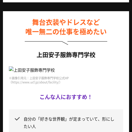
舞台衣装やドレスなど
唯一無二の仕事を極めたい
上田安子服飾専門学校
※画像引用元：上田安子服飾専門学校公式HP
（https://www.ucf.jp/about/facility/）
こんな人におすすめ！
自分の「好きな世界観」が定まっていて、形にし
たい人