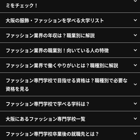
ミをチェック！
大阪の服飾・ファッションを学べる大学リスト
ファッション業界の年収は？職業別に解説
ファッション業界の職業別！向いている人の特徴
ファッション業界で働くやりがいとは？職種別に解説
ファッション専門学校で目指せる資格は？職種別で必要な
資格を見る
ファッション専門学校で学べる学科は？
大阪にあるファッション専門学校一覧
ファッション専門学校卒業後の就職先とは？