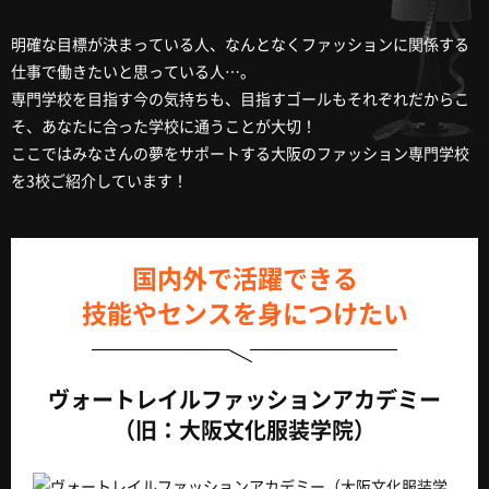
明確な目標が決まっている人、なんとなくファッションに関係する
仕事で働きたいと思っている人…。
専門学校を目指す今の気持ちも、目指すゴールもそれぞれだからこ
そ、あなたに合った学校に通うことが大切！
ここではみなさんの夢をサポートする大阪のファッション専門学校
を3校ご紹介しています！
国内外で活躍できる
技能やセンスを身につけたい
ヴォートレイルファッションアカデミー
（旧：大阪文化服装学院）