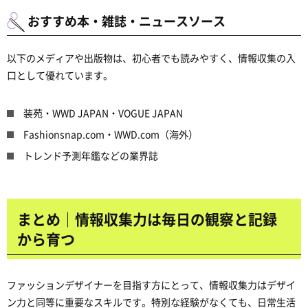
おすすめ本・雑誌・ニュースソース
以下のメディアや出版物は、初心者でも読みやすく、情報収集の入
口として優れています。
装苑・WWD JAPAN・VOGUE JAPAN
Fashionsnap.com・WWD.com（海外）
トレンド予測年鑑などの業界誌
まとめ｜情報収集力は毎日の観察と記録
から育つ
ファッションデザイナーを目指す方にとって、情報収集力はデザイ
ン力と同等に重要なスキルです。特別な経験がなくても、日常生活