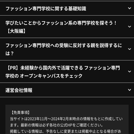
ファッション専門学校に関する基礎知識
学びたいことからファッション系の専門学校を探そう！
【大阪編】
ファッション専門学校への受験に反対する親を説得するに
は？
【PR】未経験から国内外で活躍できる ファッション専門
学校の オープンキャンパスをチェック
運営会社情報
【免責事項】
当サイトは2023年11月～2024年2月末時点の情報をもとに作成してい
ます。最新の情報は必ず各社の公式HPをご確認ください。
掲載している情報は、予告なしに変更または掲載中止となる場合があ