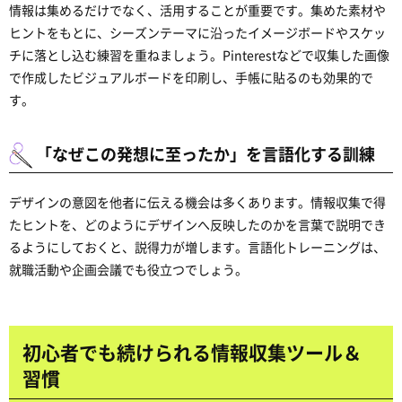
情報は集めるだけでなく、活用することが重要です。集めた素材や
ヒントをもとに、シーズンテーマに沿ったイメージボードやスケッ
チに落とし込む練習を重ねましょう。Pinterestなどで収集した画像
で作成したビジュアルボードを印刷し、手帳に貼るのも効果的で
す。
「なぜこの発想に至ったか」を言語化する訓練
デザインの意図を他者に伝える機会は多くあります。情報収集で得
たヒントを、どのようにデザインへ反映したのかを言葉で説明でき
るようにしておくと、説得力が増します。言語化トレーニングは、
就職活動や企画会議でも役立つでしょう。
初心者でも続けられる情報収集ツール＆
習慣