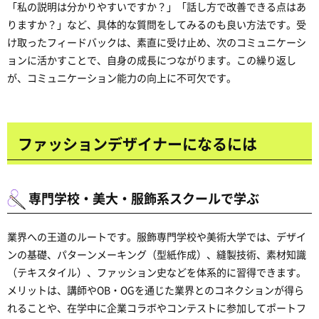
「私の説明は分かりやすいですか？」「話し方で改善できる点はあ
りますか？」など、具体的な質問をしてみるのも良い方法です。受
け取ったフィードバックは、素直に受け止め、次のコミュニケーシ
ョンに活かすことで、自身の成長につながります。この繰り返し
が、コミュニケーション能力の向上に不可欠です。
ファッションデザイナーになるには
専門学校・美大・服飾系スクールで学ぶ
業界への王道のルートです。服飾専門学校や美術大学では、デザイ
ンの基礎、パターンメーキング（型紙作成）、縫製技術、素材知識
（テキスタイル）、ファッション史などを体系的に習得できます。
メリットは、講師やOB・OGを通じた業界とのコネクションが得ら
れることや、在学中に企業コラボやコンテストに参加してポートフ