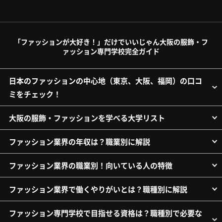
「ファッションが大好き！」だけでいいじゃん大阪の服飾・フ
ァッション専門学校完全ガイド
日本のファッションの中心地（東京、大阪、福岡）の口コ
ミをチェック！
大阪の服飾・ファッションを学べる大学リスト
ファッション業界の年収は？職業別に解説
ファッション業界の職業別！向いている人の特徴
ファッション業界で働くやりがいとは？職種別に解説
ファッション専門学校で目指せる資格は？職種別で必要な