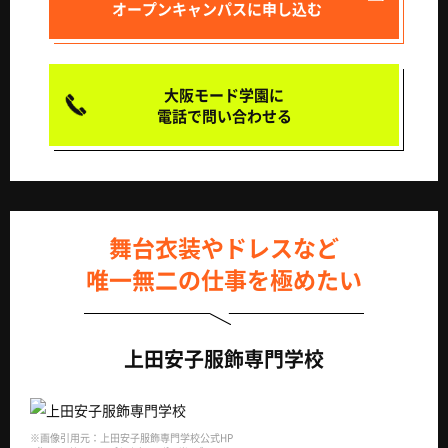
オープンキャンパスに申し込む
大阪モード学園に
電話で問い合わせる
舞台衣装やドレスなど
唯一無二の仕事を極めたい
上田安子服飾専門学校
※画像引用元：上田安子服飾専門学校公式HP