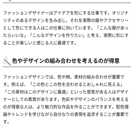
ファッションデザイナーはアイデアを形にする仕事です。オリジナ
リティのあるデザインを生み出し、それを実際の服やアクセサリー
として形にできる人はこの仕事に向いています。「こんな服があっ
たらいいな」「こんなデザインを作りたい」と考え、実際に形にす
ることが楽しいと感じる人に最適です。
色やデザインの組み合わせを考えるのが得意
ファッションデザインでは、色や柄、素材の組み合わせが重要で
す。例えば、「この色とこの色を合わせるとおしゃれに見える」
「この素材はこのデザインに最適」といった感覚がある人はデザイ
ナーとしての素質があります。色彩やデザインのバランスを考える
のが得意な人は、より魅力的な作品を作ることができます。配色理
論やトレンドを学びながら自分なりの表現を追求することが重要で
す。