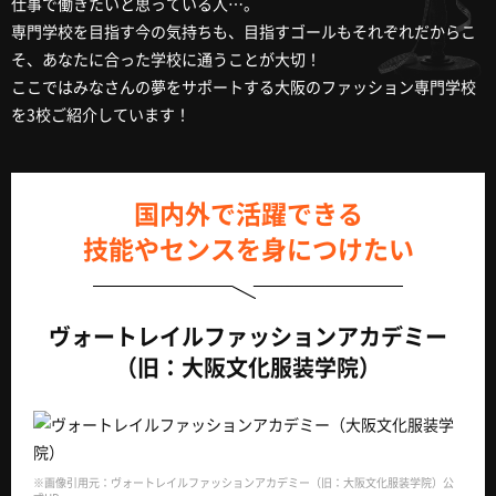
仕事で働きたいと思っている人…。
専門学校を目指す今の気持ちも、目指すゴールもそれぞれだからこ
そ、あなたに合った学校に通うことが大切！
ここではみなさんの夢をサポートする大阪のファッション専門学校
を3校ご紹介しています！
国内外で活躍できる
技能やセンスを身につけたい
ヴォートレイルファッションアカデミー
（旧：大阪文化服装学院）
※画像引用元：ヴォートレイルファッションアカデミー（旧：大阪文化服装学院）公