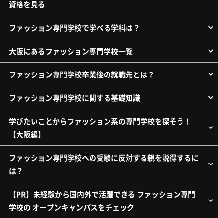
資格を見る
ファッション専門学校で学べる学科は？
大阪にあるファッション専門学校一覧
ファッション専門学校卒業後の就職先とは？
ファッション専門学校に関する基礎知識
学びたいことからファッション系の専門学校を探そう！
【大阪編】
ファッション専門学校への受験に反対する親を説得するに
は？
【PR】未経験から国内外で活躍できる ファッション専門
学校の オープンキャンパスをチェック