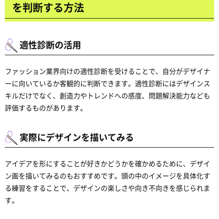
を判断する方法
適性診断の活用
ファッション業界向けの適性診断を受けることで、自分がデザイナ
ーに向いているか客観的に判断できます。適性診断にはデザインス
キルだけでなく、創造力やトレンドへの感度、問題解決能力なども
評価するものがあります。
実際にデザインを描いてみる
アイデアを形にすることが好きかどうかを確かめるために、デザイ
ン画を描いてみるのもおすすめです。頭の中のイメージを具体化す
る練習をすることで、デザインの楽しさや向き不向きを感じられま
す。