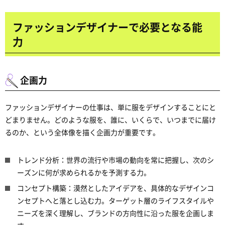
ファッションデザイナーで必要となる能
力
企画力
ファッションデザイナーの仕事は、単に服をデザインすることにと
どまりません。どのような服を、誰に、いくらで、いつまでに届け
るのか、という全体像を描く企画力が重要です。
トレンド分析：世界の流行や市場の動向を常に把握し、次のシ
ーズンに何が求められるかを予測する力。
コンセプト構築：漠然としたアイデアを、具体的なデザインコ
ンセプトへと落とし込む力。ターゲット層のライフスタイルや
ニーズを深く理解し、ブランドの方向性に沿った服を企画しま