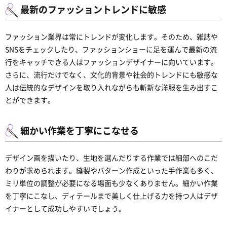
最新のファッショントレンドに敏感
ファッション業界は常にトレンドが変化します。そのため、雑誌や
SNSをチェックしたり、ファッションショーに足を運んで最新の流
行をキャッチできる人はファッションデザイナーに向いています。
さらに、流行だけでなく、文化的背景や社会的トレンドにも敏感な
人は伝統的なデザインを取り入れながらも斬新な洋服を生み出すこ
とができます。
細かい作業を丁寧にこなせる
デザイン画を描いたり、生地を選んだりする作業では細部へのこだ
わりが求められます。縫製やパターン作成といった手作業も多く、
ミリ単位の調整が必要になる場面も少なくありません。細かい作業
を丁寧にこなし、ディテールまで美しく仕上げる力を持つ人はデザ
イナーとして成功しやすいでしょう。