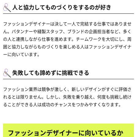
人と協力してものづくりをするのが好き
ファッションデザイナーは決して一人で完結する仕事ではありませ
ん。パタンナーや縫製スタッフ、ブランドの企画担当者など、多く
の人と連携しながら仕事を進めます。チームワークを大切にし、周
囲と協力しながらものづくりを楽しめる人はファッションデザイナ
ーに向いています。
失敗しても諦めずに挑戦できる
ファッション業界は競争が激しく、新しいデザインがすぐに評価さ
れるとは限りません。しかし、失敗を乗り越え、何度も挑戦し続け
ることができる人は成功のチャンスをつかみやすくなります。
ファッションデザイナーに向いているか