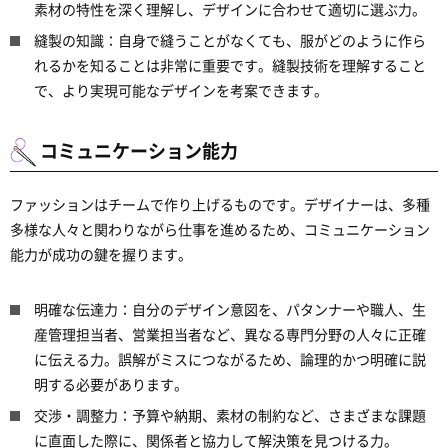
素材の特性を深く理解し、デザインに合わせて適切に選ぶ力。
縫製の知識：自身で縫うことがなくても、服がどのように作ら
れるかを知ることは非常に重要です。縫製技術を理解すること
で、より実現可能なデザインを考案できます。
コミュニケーション能力
ファッションはチームで作り上げるものです。デザイナーは、多種
多様な人々と関わりながら仕事を進めるため、コミュニケーション
能力が成功の鍵を握ります。
明確な伝達力：自分のデザイン意図を、パタンナーや職人、生
産管理担当者、営業担当者など、異なる専門分野の人々に正確
に伝える力。誤解がミスにつながるため、論理的かつ明確に説
明する必要があります。
交渉・調整力：予算や納期、素材の制約など、さまざまな課題
に直面した際に、関係者と協力して解決策を見つける力。