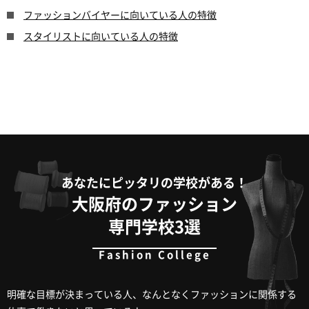
ファッションバイヤーに向いている人の特徴
スタイリストに向いている人の特徴
あなたにピッタリの学校がある！
大阪府のファッション
専門学校3選
明確な目標が決まっている人、なんとなくファッションに関係する