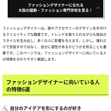
ファッションデザイナーになれる
大阪の服飾・ファッション専門学校を見る！
ファッションデザイナーは、服やアクセサリーのデザインを手がけ
るクリエイティブな職業です。トレンドを取り入れながらも独自の
スタイルを生み出し、多くの人に影響を与えます。しかし、憧れだ
けで目指すのではなく、自分に適性があるかどうかを知ることも重
要です。このページでは、ファッションデザイナーに向いている人
の特徴を分かりやすく解説します。
ファッションデザイナーに向いている人
の特徴6選
自分のアイデアを形にするのが好き