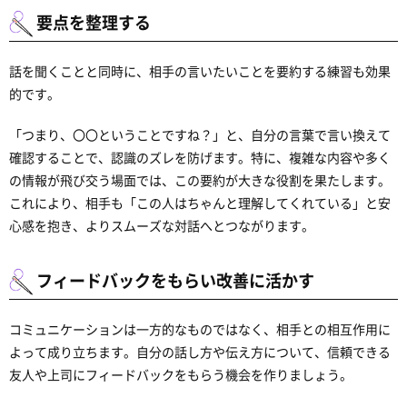
要点を整理する
話を聞くことと同時に、相手の言いたいことを要約する練習も効果
的です。
「つまり、〇〇ということですね？」と、自分の言葉で言い換えて
確認することで、認識のズレを防げます。特に、複雑な内容や多く
の情報が飛び交う場面では、この要約が大きな役割を果たします。
これにより、相手も「この人はちゃんと理解してくれている」と安
心感を抱き、よりスムーズな対話へとつながります。
フィードバックをもらい改善に活かす
コミュニケーションは一方的なものではなく、相手との相互作用に
よって成り立ちます。自分の話し方や伝え方について、信頼できる
友人や上司にフィードバックをもらう機会を作りましょう。