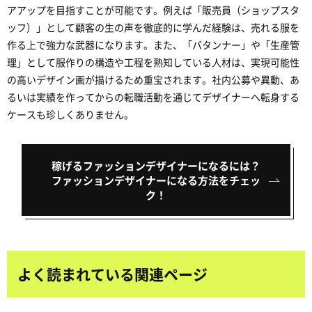
アアップを目指すことが可能です。例えば「販売員（ショップスタ
ッフ）」として顧客の生の声を徹底的に学んだ経験は、売れる服を
作る上で強力な武器になります。また、「パタンナー」や「生産管
理」として服作りの構造や工程を熟知している人材は、実現可能性
の高いデザイン画が描けるため重宝されます。社内公募や異動、あ
るいは実績を作ってからの転職活動を通じてデザイナーへ転身する
ケースも珍しくありません。
稼げるファッションデザイナーになるには？
ファッションデザイナーになる方法をチェッ
ク！
よく読まれている関連ページ