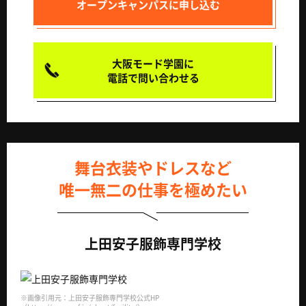
オープンキャンパスに申し込む
大阪モード学園に
電話で問い合わせる
舞台衣装やドレスなど
唯一無二の仕事を極めたい
上田安子服飾専門学校
※画像引用元：上田安子服飾専門学校公式HP