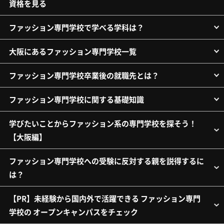
資格を見る
ファッション専門学校で学べる学科は？
大阪にあるファッション専門学校一覧
ファッション専門学校卒業後の就職先とは？
ファッション専門学校に関する基礎知識
学びたいことからファッション系の専門学校を探そう！
【大阪編】
ファッション専門学校への受験に反対する親を説得するに
は？
【PR】未経験から国内外で活躍できる ファッション専門
学校の オープンキャンパスをチェック