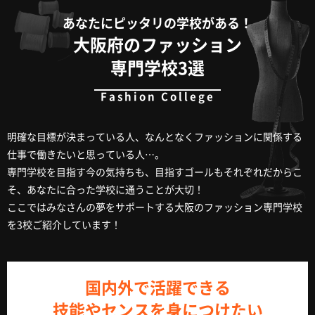
あなたにピッタリの学校がある！
大阪府のファッション
専門学校3選
明確な目標が決まっている人、なんとなくファッションに関係する
仕事で働きたいと思っている人…。
専門学校を目指す今の気持ちも、目指すゴールもそれぞれだからこ
そ、あなたに合った学校に通うことが大切！
ここではみなさんの夢をサポートする大阪のファッション専門学校
を3校ご紹介しています！
国内外で活躍できる
技能やセンスを身につけたい