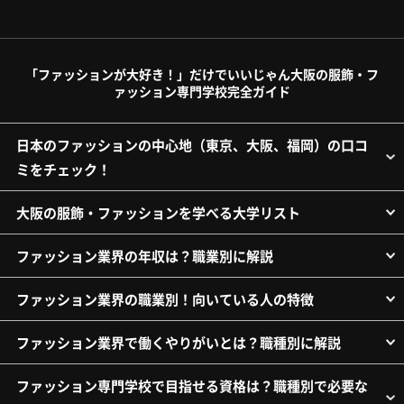
「ファッションが大好き！」だけでいいじゃん大阪の服飾・フ
ァッション専門学校完全ガイド
日本のファッションの中心地（東京、大阪、福岡）の口コ
ミをチェック！
大阪の服飾・ファッションを学べる大学リスト
ファッション業界の年収は？職業別に解説
ファッション業界の職業別！向いている人の特徴
ファッション業界で働くやりがいとは？職種別に解説
ファッション専門学校で目指せる資格は？職種別で必要な