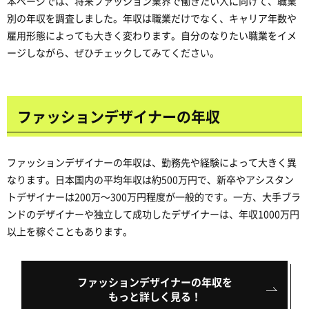
本ページでは、将来ファッション業界で働きたい人に向けて、職業
別の年収を調査しました。年収は職業だけでなく、キャリア年数や
雇用形態によっても大きく変わります。自分のなりたい職業をイメ
ージしながら、ぜひチェックしてみてください。
ファッションデザイナーの年収
ファッションデザイナーの年収は、勤務先や経験によって大きく異
なります。日本国内の平均年収は約500万円で、新卒やアシスタン
トデザイナーは200万～300万円程度が一般的です。一方、大手ブラ
ンドのデザイナーや独立して成功したデザイナーは、年収1000万円
以上を稼ぐこともあります。
ファッションデザイナーの年収を
もっと詳しく見る！