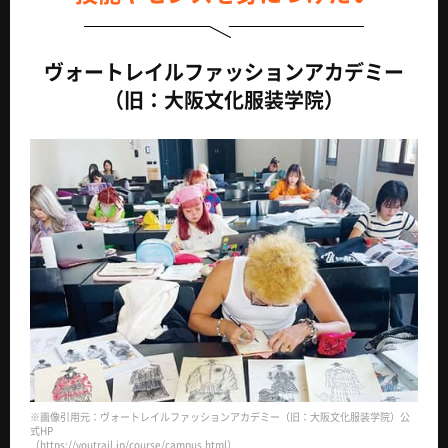
ヴォートレイルファッションアカデミー
（旧：大阪文化服装学院）
※画像引用元：ヴォートレイルファッションアカデミー（旧：大阪文化服装学院）公
式HP