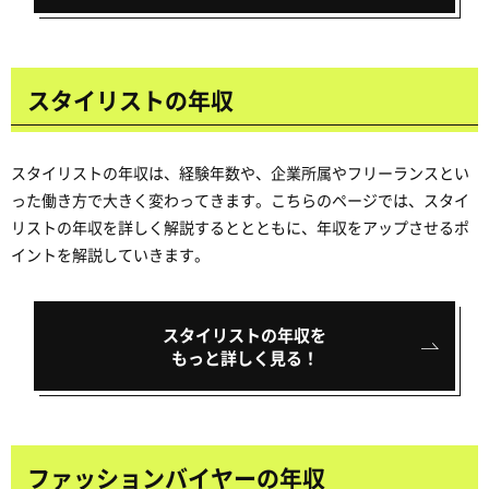
スタイリストの年収
スタイリストの年収は、経験年数や、企業所属やフリーランスとい
った働き方で大きく変わってきます。こちらのページでは、スタイ
リストの年収を詳しく解説するととともに、年収をアップさせるポ
イントを解説していきます。
スタイリストの年収を
もっと詳しく見る！
ファッションバイヤーの年収