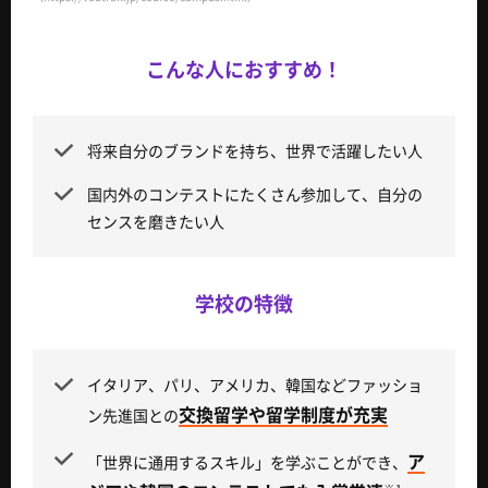
（https://voutrail.jp/about/facilities.html）
こんな人におすすめ！
将来自分のブランドを持ち、世界で活躍したい人
国内外のコンテストにたくさん参加して、自分の
センスを磨きたい人
学校の特徴
イタリア、パリ、アメリカ、韓国などファッショ
交換留学や留学制度が充実
ン先進国との
ア
「世界に通用するスキル」を学ぶことができ、