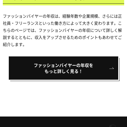
ファッションバイヤーの年収は、経験年数や企業規模、さらには正
社員・フリーランスといった働き方によって大きく変わります。こ
ちらのページでは、ファッションバイヤーの年収について詳しく解
説するとともに、収入をアップさせるためのポイントもあわせてご
紹介します。
ファッションバイヤーの年収を
もっと詳しく見る！